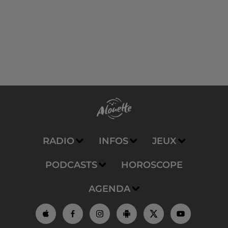
RADIO
INFOS
JEUX
PODCASTS
HOROSCOPE
AGENDA