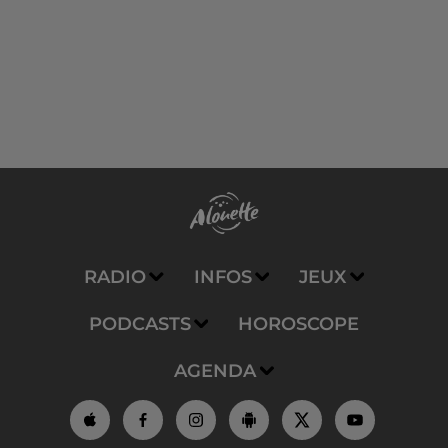
RADIO
INFOS
JEUX
PODCASTS
HOROSCOPE
AGENDA