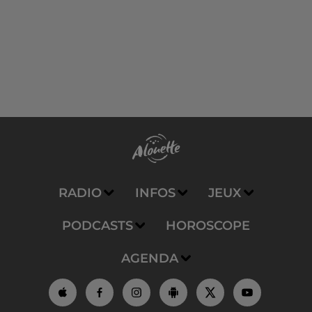
RADIO
INFOS
JEUX
PODCASTS
HOROSCOPE
AGENDA