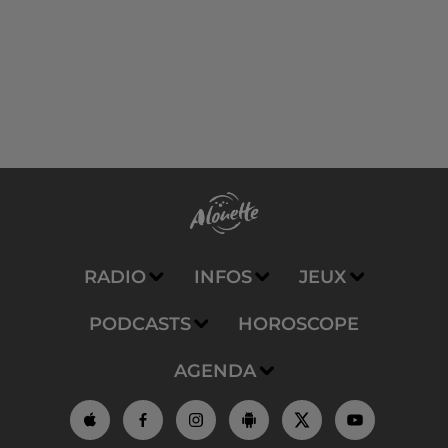
RADIO
INFOS
JEUX
PODCASTS
HOROSCOPE
AGENDA