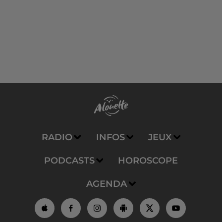
RADIO
INFOS
JEUX
PODCASTS
HOROSCOPE
AGENDA