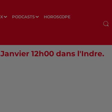
UX
PODCASTS
HOROSCOPE
 Janvier 12h00 dans l'Indre.