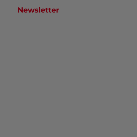
Newsletter