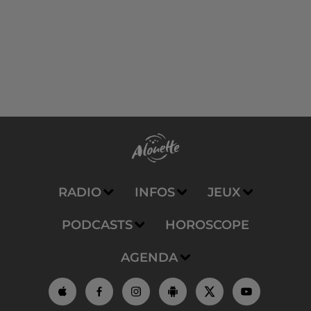
RADIO
INFOS
JEUX
PODCASTS
HOROSCOPE
AGENDA