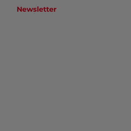
Newsletter