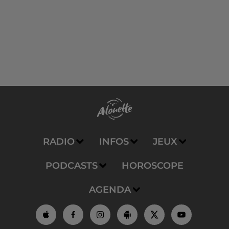
RADIO
INFOS
JEUX
PODCASTS
HOROSCOPE
AGENDA