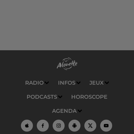
RADIO
INFOS
JEUX
PODCASTS
HOROSCOPE
AGENDA