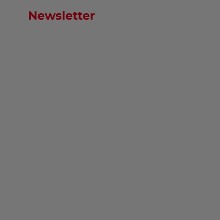
Newsletter