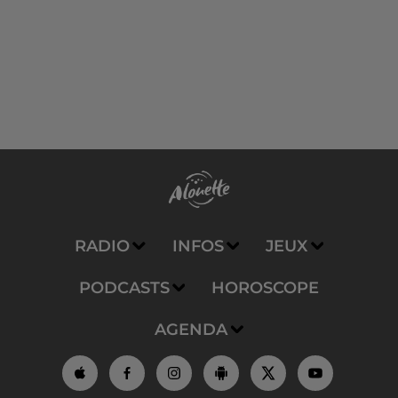
RADIO
INFOS
JEUX
PODCASTS
HOROSCOPE
AGENDA