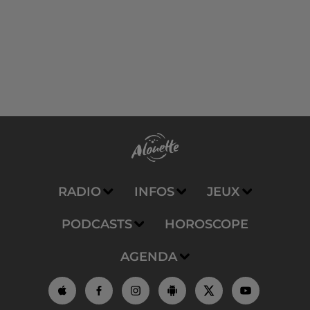
RADIO
INFOS
JEUX
PODCASTS
HOROSCOPE
AGENDA