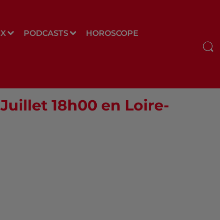
UX
PODCASTS
HOROSCOPE
Juillet 18h00 en Loire-