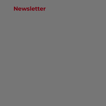
Newsletter