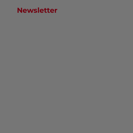
Newsletter