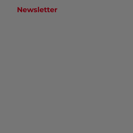
Newsletter