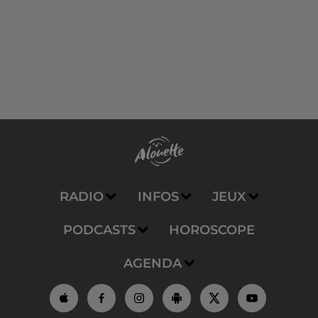
RADIO
INFOS
JEUX
PODCASTS
HOROSCOPE
AGENDA