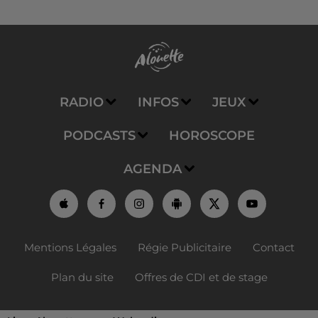
RADIO
INFOS
JEUX
PODCASTS
HOROSCOPE
AGENDA
Mentions Légales
Régie Publicitaire
Contact
Plan du site
Offres de CDI et de stage