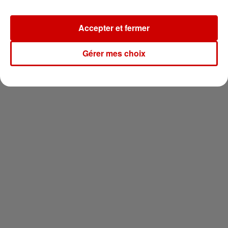
Newsletter
Accepter et fermer
Gérer mes choix