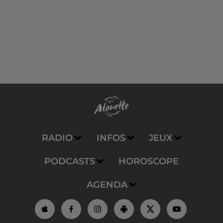
RADIO
INFOS
JEUX
PODCASTS
HOROSCOPE
AGENDA