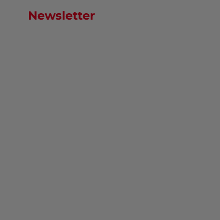
Newsletter