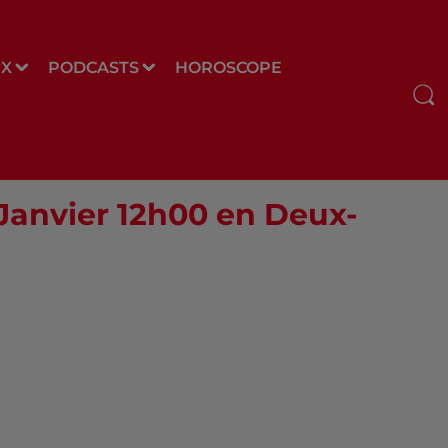
UX
PODCASTS
HOROSCOPE
 Janvier 12h00 en Deux-