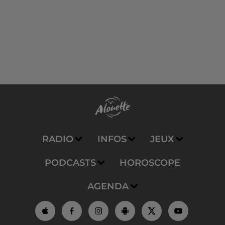
RADIO
INFOS
JEUX
PODCASTS
HOROSCOPE
AGENDA