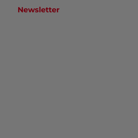
Newsletter