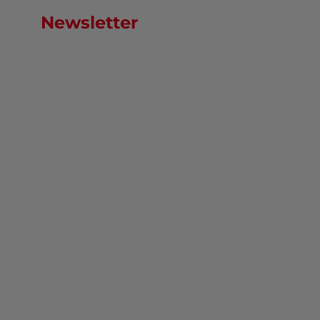
Newsletter