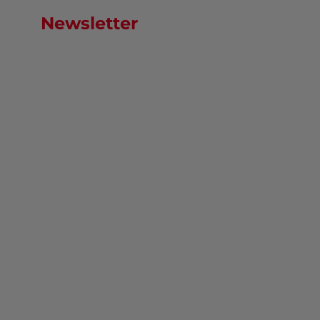
Newsletter