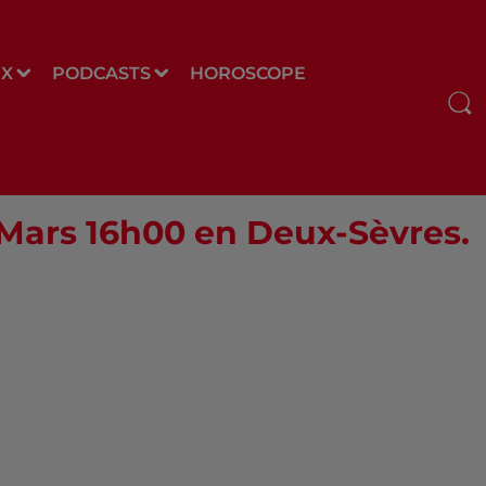
UX
PODCASTS
HOROSCOPE
0 Mars 16h00 en Deux-Sèvres.