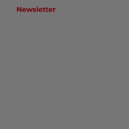
Newsletter