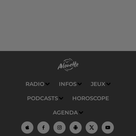
RADIO
INFOS
JEUX
PODCASTS
HOROSCOPE
AGENDA