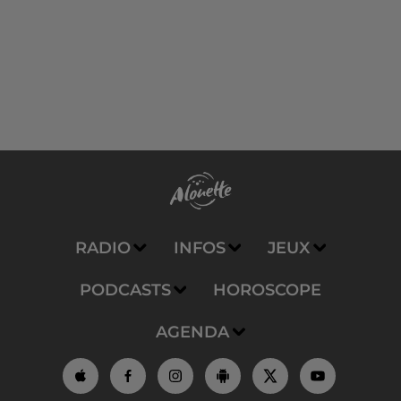
RADIO
INFOS
JEUX
PODCASTS
HOROSCOPE
AGENDA