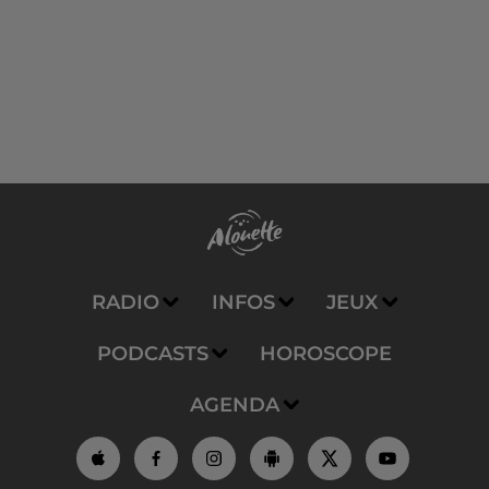
RADIO
INFOS
JEUX
PODCASTS
HOROSCOPE
AGENDA