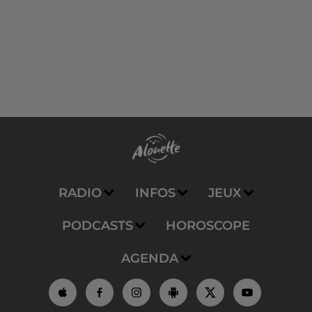
RADIO
INFOS
JEUX
PODCASTS
HOROSCOPE
AGENDA