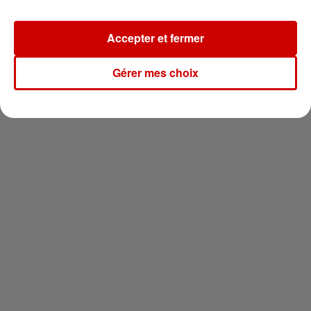
Newsletter
Accepter et fermer
Gérer mes choix