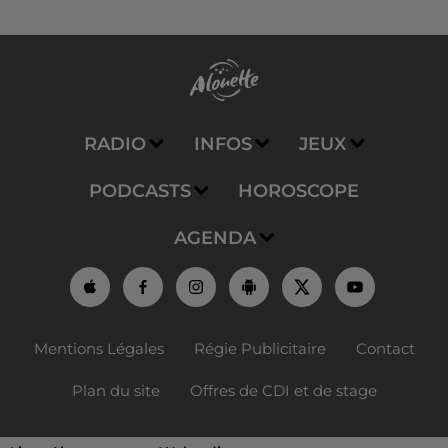
RADIO
INFOS
JEUX
PODCASTS
HOROSCOPE
AGENDA
Mentions Légales
Régie Publicitaire
Contact
Plan du site
Offres de CDI et de stage