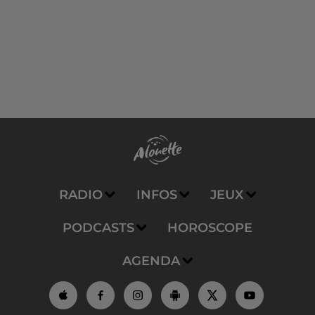
RADIO
INFOS
JEUX
PODCASTS
HOROSCOPE
AGENDA