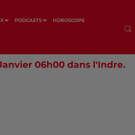
UX
PODCASTS
HOROSCOPE
 Janvier 06h00 dans l'Indre.