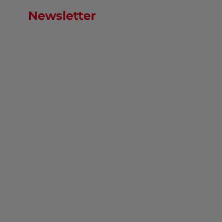
Newsletter