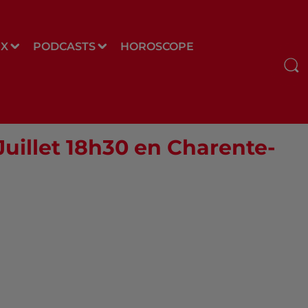
UX
PODCASTS
HOROSCOPE
 Juillet 18h30 en Charente-