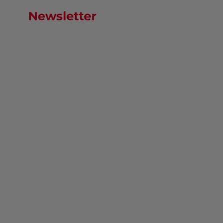
Newsletter