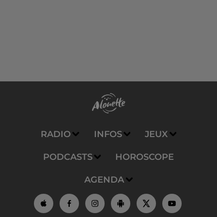
RADIO
INFOS
JEUX
PODCASTS
HOROSCOPE
AGENDA