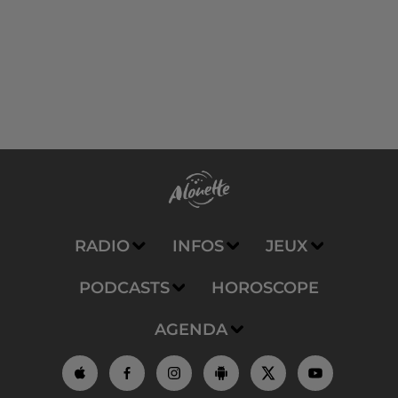
RADIO
INFOS
JEUX
PODCASTS
HOROSCOPE
AGENDA