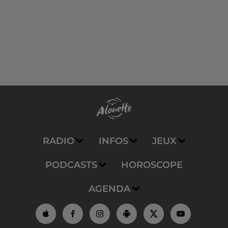
RADIO
INFOS
JEUX
PODCASTS
HOROSCOPE
AGENDA