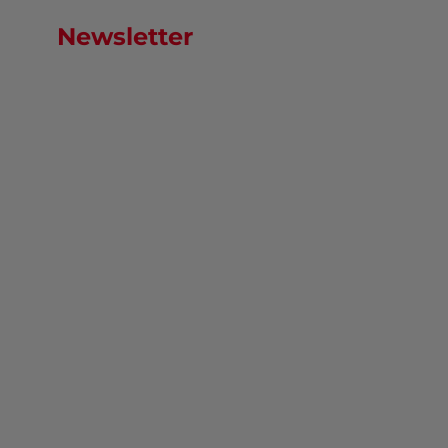
Newsletter