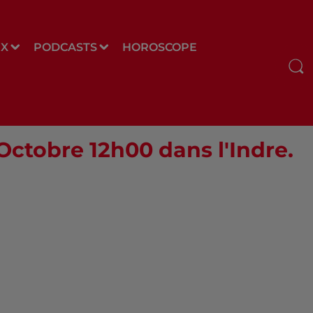
UX
PODCASTS
HOROSCOPE
 Octobre 12h00 dans l'Indre.