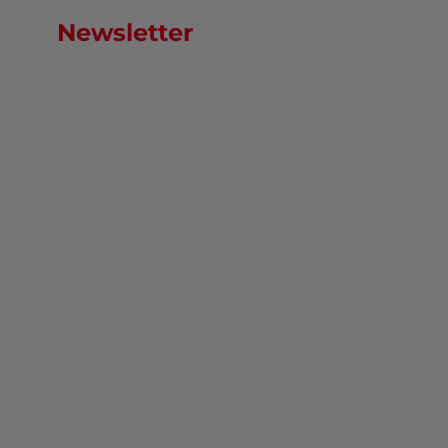
Newsletter