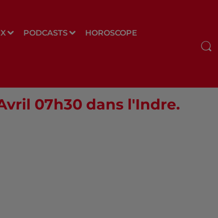
UX
PODCASTS
HOROSCOPE
Avril 07h30 dans l'Indre.