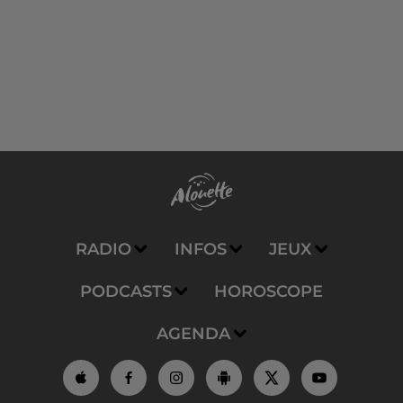
RADIO
INFOS
JEUX
PODCASTS
HOROSCOPE
AGENDA