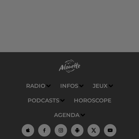
RADIO
INFOS
JEUX
PODCASTS
HOROSCOPE
AGENDA