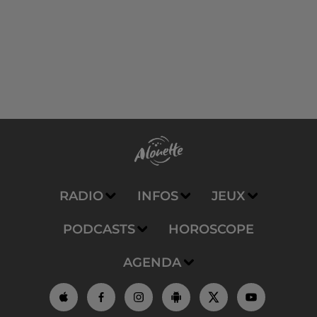
RADIO
INFOS
JEUX
PODCASTS
HOROSCOPE
AGENDA