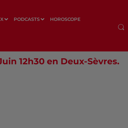
UX
PODCASTS
HOROSCOPE
 Juin 12h30 en Deux-Sèvres.