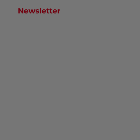
Newsletter