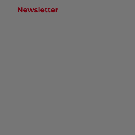
Newsletter