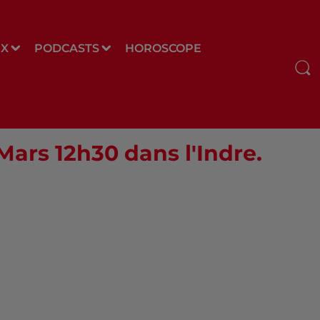
UX
PODCASTS
HOROSCOPE
 Mars 12h30 dans l'Indre.