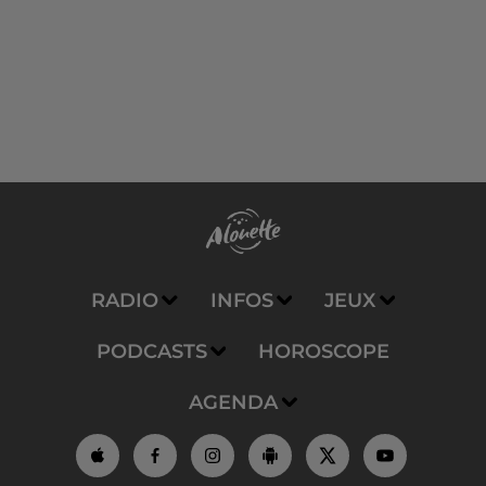
RADIO
INFOS
JEUX
PODCASTS
HOROSCOPE
AGENDA