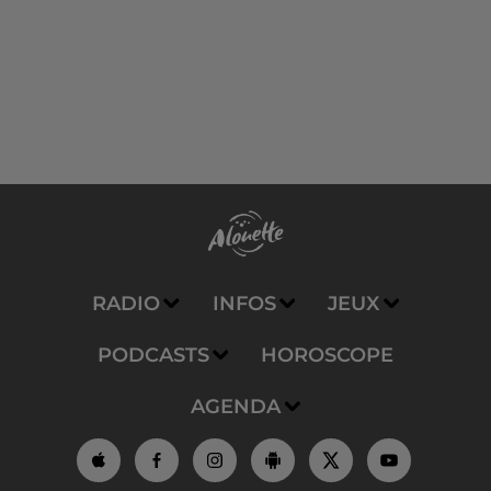
RADIO
INFOS
JEUX
PODCASTS
HOROSCOPE
AGENDA