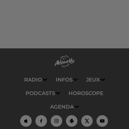
RADIO
INFOS
JEUX
PODCASTS
HOROSCOPE
AGENDA