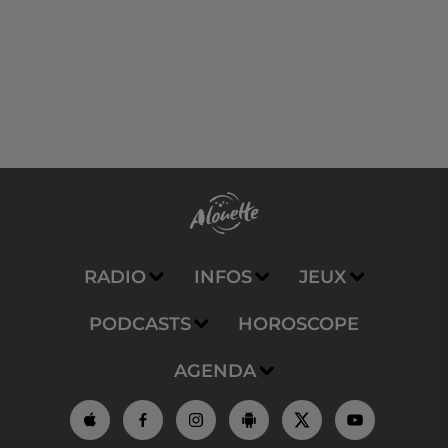
RADIO
INFOS
JEUX
PODCASTS
HOROSCOPE
AGENDA