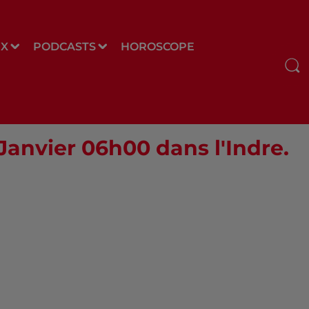
UX
PODCASTS
HOROSCOPE
 Janvier 06h00 dans l'Indre.