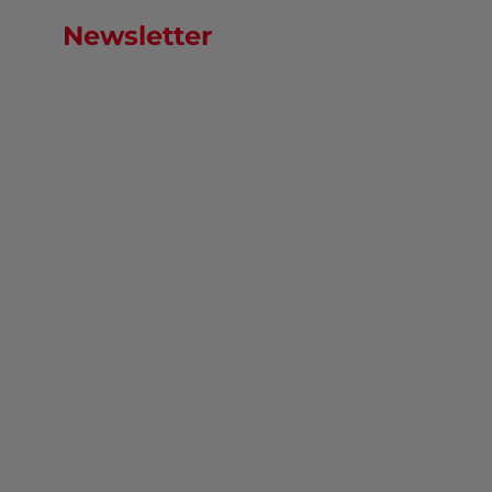
Newsletter