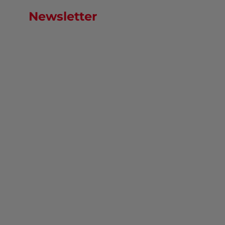
Newsletter