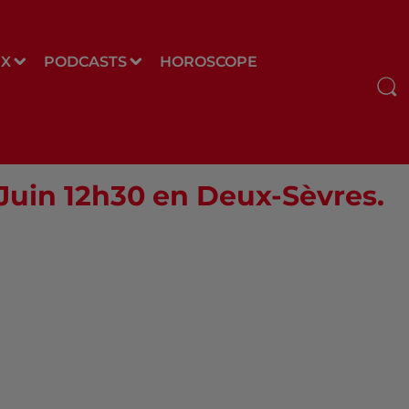
UX
PODCASTS
HOROSCOPE
 Juin 12h30 en Deux-Sèvres.