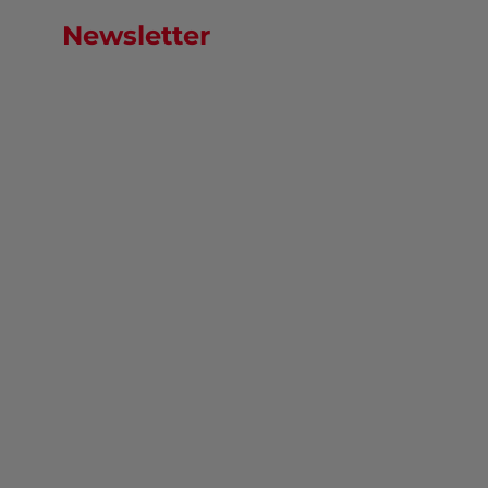
Newsletter